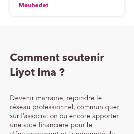
Meuhedet
Comment soutenir
Liyot Ima ?
Devenir marraine, rejoindre le
réseau professionnel, communiquer
sur l’association ou encore apporter
une aide financière pour le