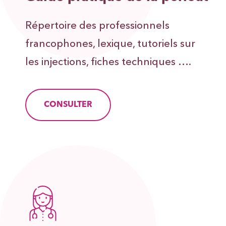
Répertoire des professionnels
francophones, lexique, tutoriels sur
les injections, fiches techniques ….
CONSULTER