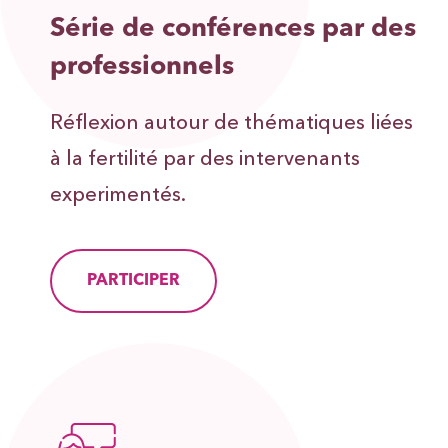
Série de conférences par des
professionnels
Réflexion autour de thématiques liées
à la fertilité par des intervenants
experimentés.
PARTICIPER