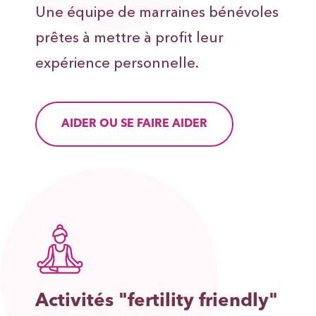
Une équipe de marraines bénévoles
prêtes à mettre à profit leur
expérience personnelle.
AIDER OU SE FAIRE AIDER
Activités "fertility friendly"