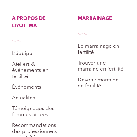
A PROPOS DE
MARRAINAGE
LIYOT IMA
Le marrainage en
fertilité
L’équipe
Trouver une
Ateliers &
marraine en fertilité
événements en
fertilité
Devenir marraine
en fertilité
Événements
Actualités
Témoignages des
femmes aidées
Recommandations
des professionnels