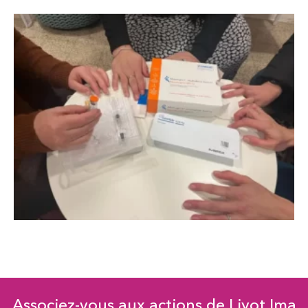
Associez-vous aux actions de Liyot Ima