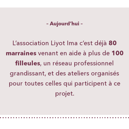
– Aujourd’hui –
L’association Liyot Ima c’est déjà
80
marraines
venant en aide à plus de
100
filleules
, un réseau professionnel
grandissant, et des ateliers organisés
pour toutes celles qui participent à ce
projet.