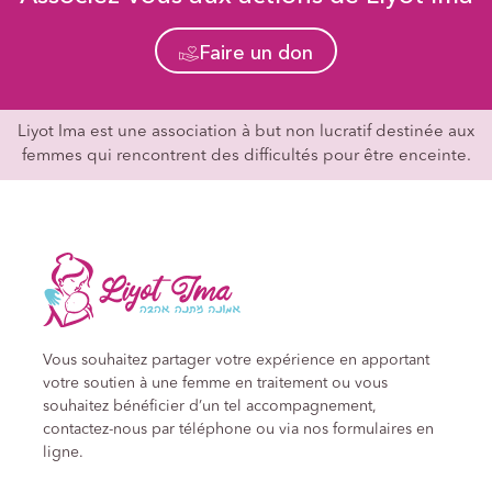
Faire un don
Liyot Ima est une association à but non lucratif destinée aux
femmes qui rencontrent des difficultés pour être enceinte.
Vous souhaitez partager votre expérience en apportant
votre soutien à une femme en traitement ou vous
souhaitez bénéficier d’un tel accompagnement,
contactez-nous par téléphone ou via nos formulaires en
ligne.