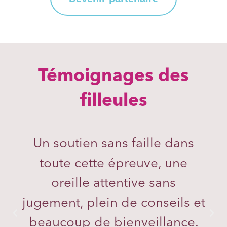
Témoignages des
filleules
Un soutien sans faille dans
toute cette épreuve, une
oreille attentive sans
jugement, plein de conseils et
beaucoup de bienveillance.