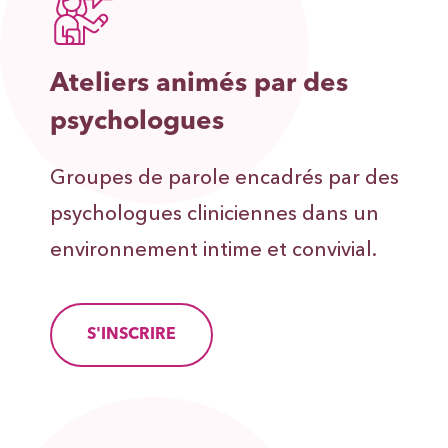
Ateliers animés par des
psychologues
Groupes de parole encadrés par des
psychologues cliniciennes dans un
environnement intime et convivial.
S'INSCRIRE