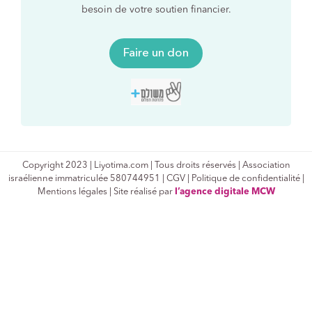
besoin de votre soutien financier.
Faire un don
Copyright 2023 | Liyotima.com | Tous droits réservés | Association
israélienne immatriculée 580744951 |
CGV
|
Politique de confidentialité
|
Mentions légales | Site réalisé par
l’agence digitale MCW