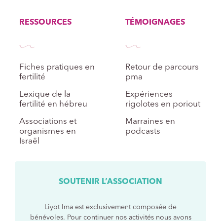
RESSOURCES
TÉMOIGNAGES
Fiches pratiques en
Retour de parcours
fertilité
pma
Lexique de la
Expériences
fertilité en hébreu
rigolotes en poriout
Associations et
Marraines en
organismes en
podcasts
Israël
SOUTENIR L’ASSOCIATION
Liyot Ima est exclusivement composée de
bénévoles. Pour continuer nos activités nous avons