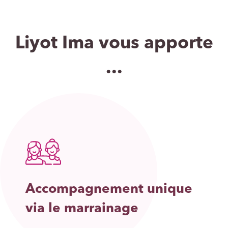
Liyot Ima vous apporte
...
Accompagnement unique
via le marrainage