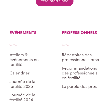
Etre marrainée
ÉVÉNEMENTS
PROFESSIONNELS
Ateliers &
Répertoires des
événements en
professionnels pma
fertilité
Recommandations
Calendrier
des professionnels
en fertilité
Journée de la
fertilité 2025
La parole des pros
Journée de la
fertilité 2024