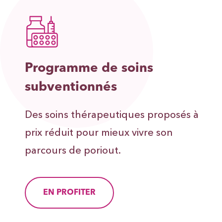
Programme de soins
subventionnés
Des soins thérapeutiques proposés à
prix réduit pour mieux vivre son
parcours de poriout.
EN PROFITER