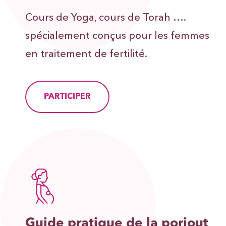
Cours de Yoga, cours de Torah ….
spécialement conçus pour les femmes
en traitement de fertilité.
PARTICIPER
Guide pratique de la poriout