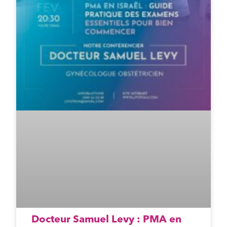
Docteur Samuel Levy : PMA en