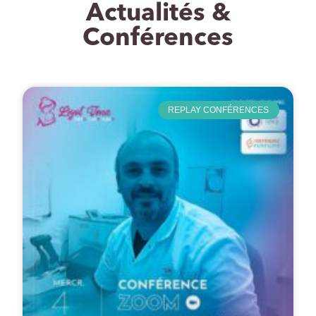
Actualités &
Conférences
REPLAY CONFÉRENCES