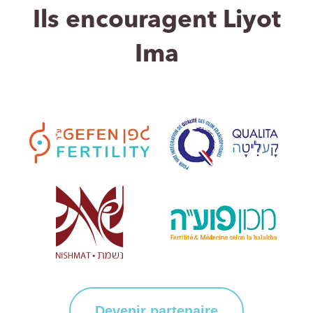
Ils encouragent Liyot
Ima
Devenir partenaire