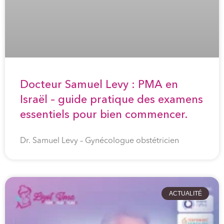
Docteur Samuel Levy : PMA en
Israël – guide pratique des examens
essentiels pour bien commencer.
Dr. Samuel Levy – Gynécologue obstétricien
ACTUALITÉ