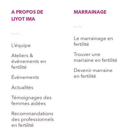
A PROPOS DE
MARRAINAGE
LIYOT IMA
Le marrainage en
fertilité
L’équipe
Trouver une
Ateliers &
marraine en fertilité
événements en
fertilité
Devenir marraine
en fertilité
Événements
Actualités
Témoignages des
femmes aidées
Recommandations
des professionnels
en fertilité