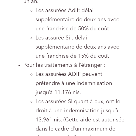
un an.
Les assurées Adif: délai
supplémentaire de deux ans avec
une franchise de 50% du coût
Les assurée Si : délai
supplémentaire de deux ans avec
une franchise de 15% du coût
Pour les traitements à l’étranger :
Les assurées ADIF peuvent
prétendre à une indemnisation
jusqu’à 11,176 nis.
Les assurées SI quant à eux, ont le
droit à une indemnisation jusqu’à
13,961 nis. (Cette aide est autorisée
dans le cadre d’un maximum de