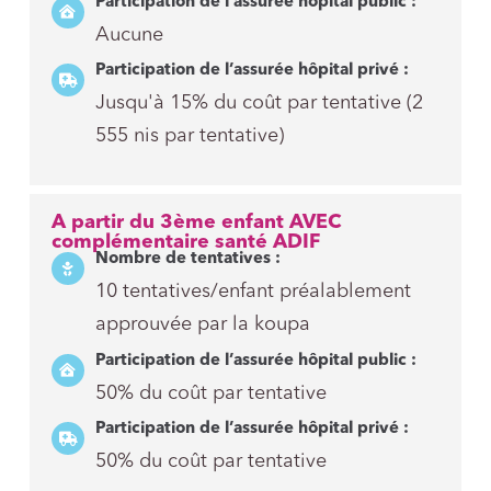
Participation de l’assurée hôpital public :
Aucune
Participation de l’assurée hôpital privé :
Jusqu'à 15% du coût par tentative (2
555 nis par tentative)
A partir du 3ème enfant AVEC
complémentaire santé ADIF
Nombre de tentatives :
10 tentatives/enfant préalablement
approuvée par la koupa
Participation de l’assurée hôpital public :
50% du coût par tentative
Participation de l’assurée hôpital privé :
50% du coût par tentative