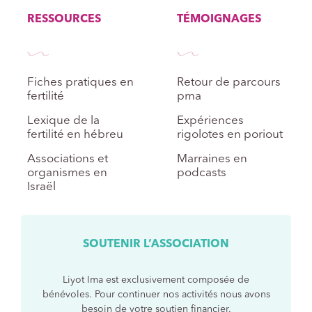
RESSOURCES
TÉMOIGNAGES
Fiches pratiques en
Retour de parcours
fertilité
pma
Lexique de la
Expériences
fertilité en hébreu
rigolotes en poriout
Associations et
Marraines en
organismes en
podcasts
Israël
SOUTENIR L’ASSOCIATION
Liyot Ima est exclusivement composée de
bénévoles. Pour continuer nos activités nous avons
besoin de votre soutien financier.