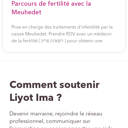
Parcours de fertilité avec la
Meuhedet
Prise en charge des traitements d’infertilité par la
caisse Meuhedet. Prendre RDV avec un médecin
de la fertilité ( רופא/ת פריון ) pour obtenir une
Comment soutenir
Liyot Ima ?
Devenir marraine, rejoindre le réseau
professionnel, communiquer sur