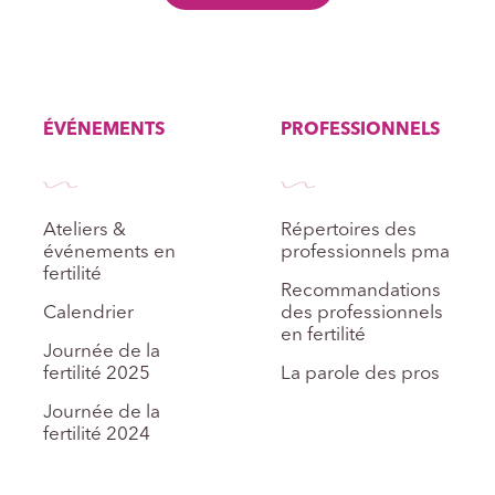
ÉVÉNEMENTS
PROFESSIONNELS
Ateliers &
Répertoires des
événements en
professionnels pma
fertilité
Recommandations
Calendrier
des professionnels
en fertilité
Journée de la
fertilité 2025
La parole des pros
Journée de la
fertilité 2024