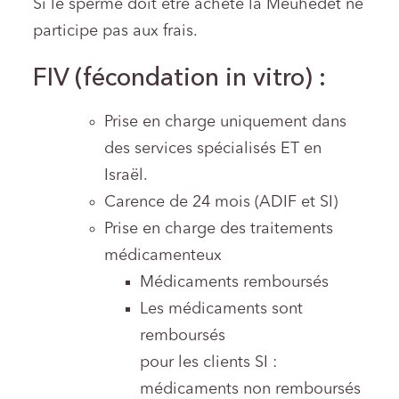
Si le sperme doit être acheté la Meuhedet ne
participe pas aux frais.
FIV (fécondation in vitro) :
Prise en charge uniquement dans
des services spécialisés ET en
Israël.
Carence de 24 mois (ADIF et SI)
Prise en charge des traitements
médicamenteux
Médicaments remboursés
Les médicaments sont
remboursés
pour les clients SI :
médicaments non remboursés