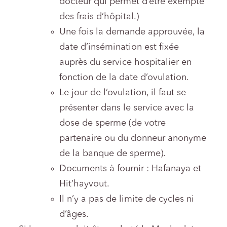
docteur qui permet d’être exempté
des frais d’hôpital.)
Une fois la demande approuvée, la
date d’insémination est fixée
auprès du service hospitalier en
fonction de la date d’ovulation.
Le jour de l’ovulation, il faut se
présenter dans le service avec la
dose de sperme (de votre
partenaire ou du donneur anonyme
de la banque de sperme).
Documents à fournir : Hafanaya et
Hit’hayvout.
Il n’y a pas de limite de cycles ni
d’âges.