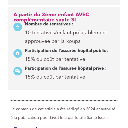
A partir du 3ème enfant AVEC
complémentaire santé SI
Nombre de tentatives :
10 tentatives/enfant préalablement
approuvée par la koupa
Participation de l’assurée hôpital public :
15% du coût par tentative
Participation de l’assurée hôpital privé :
15% du coût par tentative
Le contenu de cet article a été rédigé en 2024 et autorisé
à la publication pour Liyot Ima par le site Santé Israel.