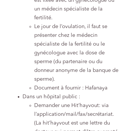
est fixée avec un gynécologue ou
un médecin spécialiste de la
fertilité.
Le jour de l’ovulation, il faut se
présenter chez le médecin
spécialiste de la fertilité ou le
gynécologue avec la dose de
sperme (du partenaire ou du
donneur anonyme de la banque de
sperme).
Document à fournir : Hafanaya
Dans un hôpital public :
Demander une Hit’hayvout: via
l’application/mail/fax/secrétariat.
(La hit’hayvout est une lettre du