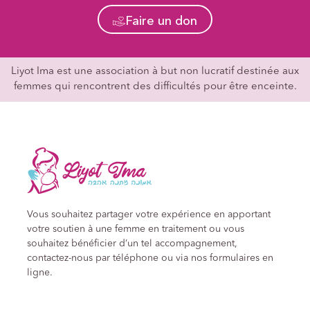
Faire un don
Liyot Ima est une association à but non lucratif destinée aux
femmes qui rencontrent des difficultés pour être enceinte.
Vous souhaitez partager votre expérience en apportant
votre soutien à une femme en traitement ou vous
souhaitez bénéficier d’un tel accompagnement,
contactez-nous par téléphone ou via nos formulaires en
ligne.