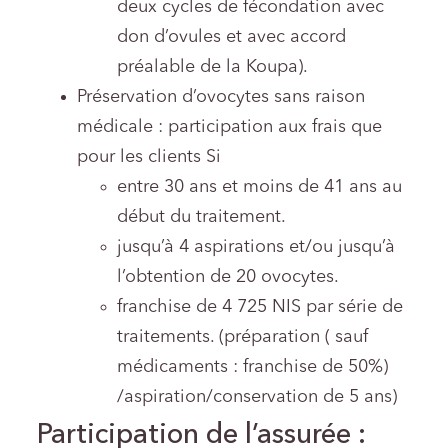
deux cycles de fécondation avec
don d’ovules et avec accord
préalable de la Koupa).
Préservation d’ovocytes sans raison
médicale : participation aux frais que
pour les clients Si
entre 30 ans et moins de 41 ans au
début du traitement.
jusqu’à 4 aspirations et/ou jusqu’à
l’obtention de 20 ovocytes.
franchise de 4 725 NIS par série de
traitements. (préparation ( sauf
médicaments : franchise de 50%)
/aspiration/conservation de 5 ans)
Participation de l’assurée :