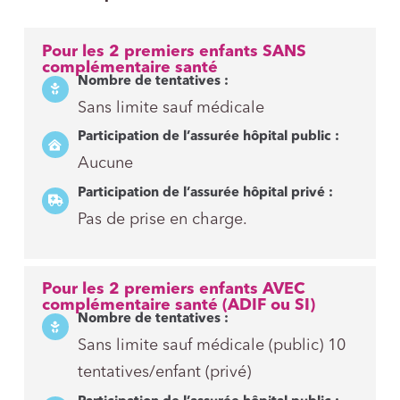
Pour les 2 premiers enfants SANS
complémentaire santé
Nombre de tentatives :
Sans limite sauf médicale
Participation de l’assurée hôpital public :
Aucune
Participation de l’assurée hôpital privé :
Pas de prise en charge.
Pour les 2 premiers enfants AVEC
complémentaire santé (ADIF ou SI)
Nombre de tentatives :
Sans limite sauf médicale (public) 10
tentatives/enfant (privé)