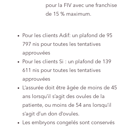
pour la FIV avec une franchise
de 15 % maximum.
Pour les clients Adif: un plafond de 95
797 nis pour toutes les tentatives
approuvées
Pour les clients Si : un plafond de 139
611 nis pour toutes les tentatives
approuvées
L’assurée doit être âgée de moins de 45
ans lorsqu’il s’agit des ovules de la
patiente, ou moins de 54 ans lorsqu’il
s’agit d’un don d’ovules.
Les embryons congelés sont conservés