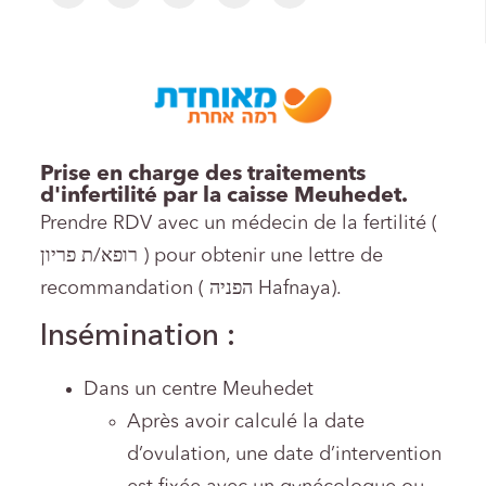
Prise en charge des traitements
d'infertilité par la caisse Meuhedet.
Prendre RDV avec un médecin de la fertilité (
רופא/ת פריון ) pour obtenir une lettre de
recommandation ( הפניה Hafnaya).
Insémination :
Dans un centre Meuhedet
Après avoir calculé la date
d’ovulation, une date d’intervention