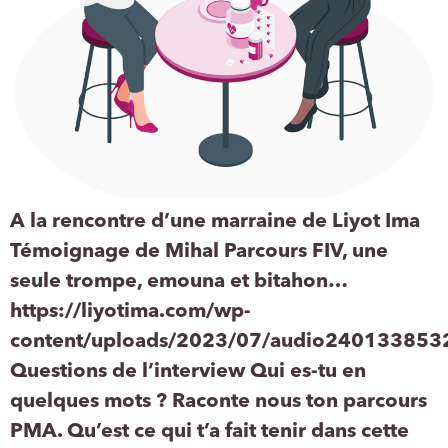
A la rencontre d’une marraine de Liyot Ima
Témoignage de Mihal Parcours FIV, une
seule trompe, emouna et bitahon…
https://liyotima.com/wp-
content/uploads/2023/07/audio240133853
Questions de l’interview Qui es-tu en
quelques mots ? Raconte nous ton parcours
PMA. Qu’est ce qui t’a fait tenir dans cette