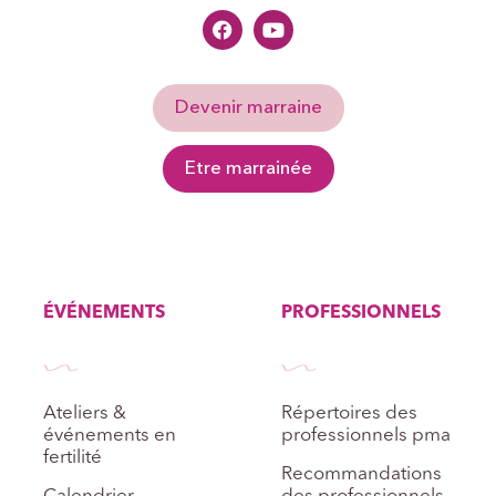
Devenir marraine
Etre marrainée
ÉVÉNEMENTS
PROFESSIONNELS
Ateliers &
Répertoires des
événements en
professionnels pma
fertilité
Recommandations