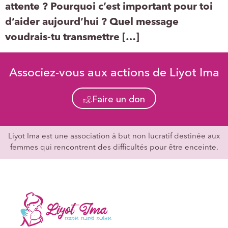
attente ? Pourquoi c’est important pour toi
d’aider aujourd’hui ? Quel message
voudrais-tu transmettre […]
Associez-vous aux actions de Liyot Ima
Faire un don
Liyot Ima est une association à but non lucratif destinée aux
femmes qui rencontrent des difficultés pour être enceinte.