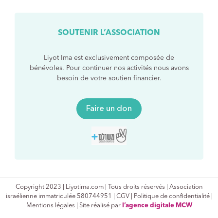
SOUTENIR L’ASSOCIATION
Liyot Ima est exclusivement composée de
bénévoles. Pour continuer nos activités nous avons
besoin de votre soutien financier.
Faire un don
Copyright 2023 | Liyotima.com | Tous droits réservés | Association
israélienne immatriculée 580744951 |
CGV
|
Politique de confidentialité
|
Mentions légales | Site réalisé par
l’agence digitale MCW