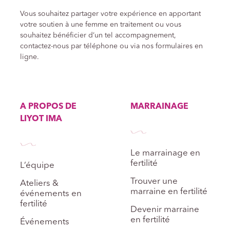
Vous souhaitez partager votre expérience en apportant
votre soutien à une femme en traitement ou vous
souhaitez bénéficier d’un tel accompagnement,
contactez-nous par téléphone ou via nos formulaires en
ligne.
A PROPOS DE
MARRAINAGE
LIYOT IMA
Le marrainage en
fertilité
L’équipe
Trouver une
Ateliers &
marraine en fertilité
événements en
fertilité
Devenir marraine
en fertilité
Événements