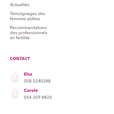
Actualités
Témoignages des
femmes aidées
Recommandations
des professionnels
en fertilité
CONTACT
Elsa
058-5240288
Carole
054-209-8826