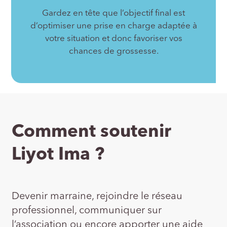
Gardez en tête que l’objectif final est
d’optimiser une prise en charge adaptée à
votre situation et donc favoriser vos
chances de grossesse.
Comment soutenir
Liyot Ima ?
Devenir marraine, rejoindre le réseau
professionnel, communiquer sur
l’association ou encore apporter une aide