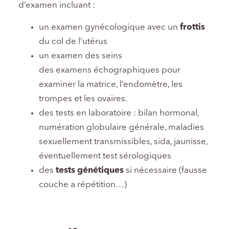
d’examen incluant :
un examen gynécologique avec un
frottis
du col de l’utérus
un examen des seins
des examens échographiques pour
examiner la matrice, l’endomètre, les
trompes et les ovaires.
des tests en laboratoire : bilan hormonal,
numération globulaire générale, maladies
sexuellement transmissibles, sida, jaunisse,
éventuellement test sérologiques
des
tests génétiques
si nécessaire (fausse
couche a répétition…)