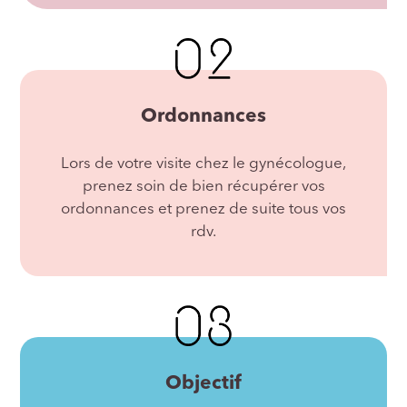
Ordonnances
Lors de votre visite chez le gynécologue,
prenez soin de bien récupérer vos
ordonnances et prenez de suite tous vos
rdv.
Objectif