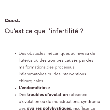
Quest.
Qu’est ce que l'infertilité ?
Des obstacles mécaniques au niveau de
l’utérus ou des trompes causés par des
malformations,des processus
inflammatoires ou des interventions
chirurgicales
L’endométriose
Des
troubles d’ovulation
: absence
d’ovulation ou de menstruations, syndrome
des
ovaires polykystiques
, insuffisance