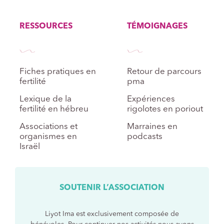
RESSOURCES
TÉMOIGNAGES
Fiches pratiques en
Retour de parcours
fertilité
pma
Lexique de la
Expériences
fertilité en hébreu
rigolotes en poriout
Associations et
Marraines en
organismes en
podcasts
Israël
SOUTENIR L’ASSOCIATION
Liyot Ima est exclusivement composée de