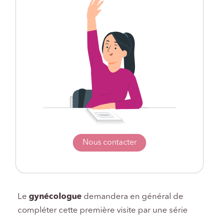
Nous contacter
Le
gynécologue
demandera en général de
compléter cette première visite par une série