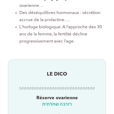
ovarienne…
Des déséquilibres hormonaux : sécrétion
accrue de la prolactine….
L’horloge biologique. A l’approche des 30
ans de la femme, la fertilité décline
progressivement avec l’age.
LE DICO
Réserve ovarienne
רזרבה שחלתית