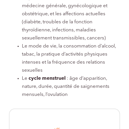
médecine générale, gynécologique et
obstétrique, et les affections actuelles
(diabète, troubles de la fonction
thyroïdienne, infections, maladies
sexuellement transmissibles, cancers)
Le mode de vie, la consommation d’alcool,
tabac, la pratique d’activités physiques
intenses et la fréquence des relations
sexuelles
Le
cycle menstruel
: âge d’apparition,
nature, durée, quantité de saignements
mensuels, l’ovulation