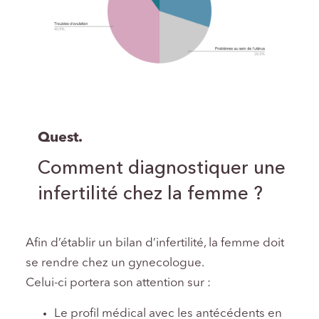
Quest.
Comment diagnostiquer une
infertilité chez la femme ?
Afin d’établir un bilan d’infertilité, la femme doit
se rendre chez un gynecologue.
Celui-ci portera son attention sur :
Le profil médical avec les antécédents en