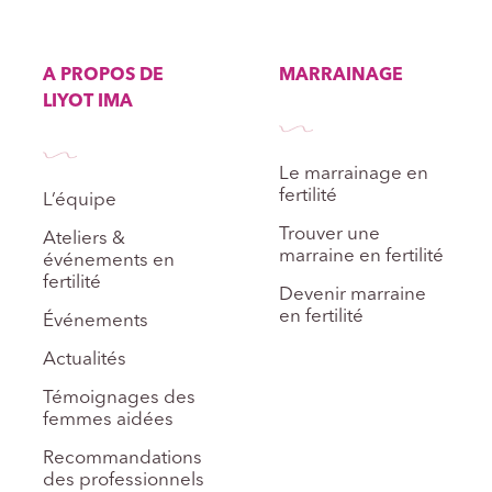
A PROPOS DE
MARRAINAGE
LIYOT IMA
Le marrainage en
fertilité
L’équipe
Trouver une
Ateliers &
marraine en fertilité
événements en
fertilité
Devenir marraine
en fertilité
Événements
Actualités
Témoignages des
femmes aidées
Recommandations
des professionnels