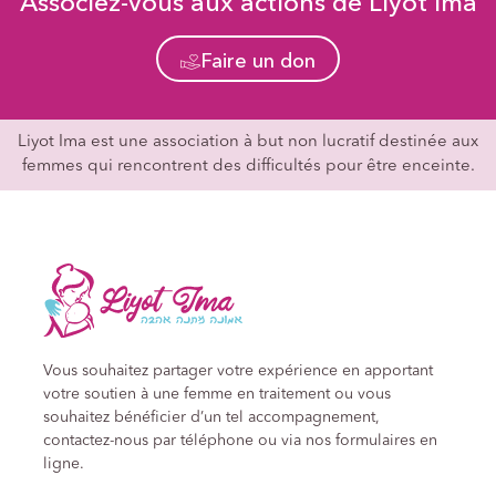
Associez-vous aux actions de Liyot Ima
Faire un don
Liyot Ima est une association à but non lucratif destinée aux
femmes qui rencontrent des difficultés pour être enceinte.
Vous souhaitez partager votre expérience en apportant
votre soutien à une femme en traitement ou vous
souhaitez bénéficier d’un tel accompagnement,
contactez-nous par téléphone ou via nos formulaires en
ligne.