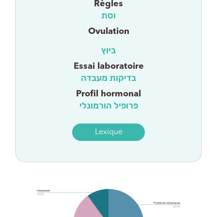
Règles
וסת
Ovulation
ביוץ
Essai laboratoire
בדיקות מעבדה
Profil hormonal
פרופיל הורמונלי
Lexique