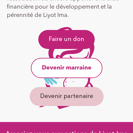
financière pour le développement et la
pérennité de Liyot Ima.
Faire un don
Devenir marraine
Devenir partenaire