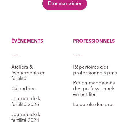
Etre marrainée
ÉVÉNEMENTS
PROFESSIONNELS
Ateliers &
Répertoires des
événements en
professionnels pma
fertilité
Recommandations
Calendrier
des professionnels
en fertilité
Journée de la
fertilité 2025
La parole des pros
Journée de la
fertilité 2024