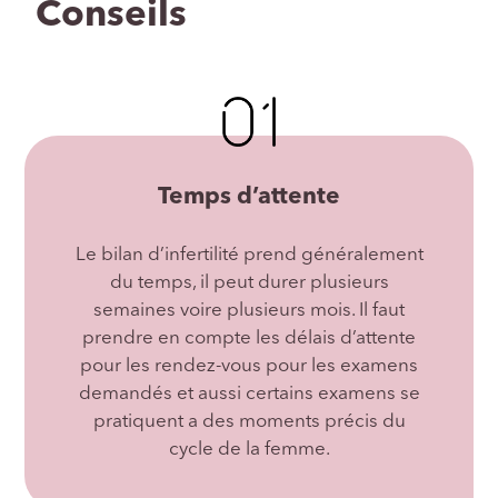
Conseils
Temps d’attente
Le bilan d’infertilité prend généralement
du temps, il peut durer plusieurs
semaines voire plusieurs mois. Il faut
prendre en compte les délais d’attente
pour les rendez-vous pour les examens
demandés et aussi certains examens se
pratiquent a des moments précis du
cycle de la femme.