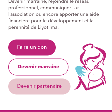
Devenir marraine, rejoindre le réseau
professionnel, communiquer sur
l’association ou encore apporter une aide
financière pour le développement et la
pérennité de Liyot Ima.
Faire un don
Devenir marraine
Devenir partenaire