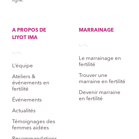
ligne.
A PROPOS DE
MARRAINAGE
LIYOT IMA
Le marrainage en
fertilité
L’équipe
Trouver une
Ateliers &
marraine en fertilité
événements en
fertilité
Devenir marraine
en fertilité
Événements
Actualités
Témoignages des
femmes aidées
Recommandations