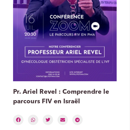
Pr. Ariel Revel : Comprendre le
parcours FIV en Israël