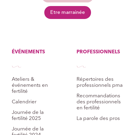
Etre marrainée
ÉVÉNEMENTS
PROFESSIONNELS
Ateliers &
Répertoires des
événements en
professionnels pma
fertilité
Recommandations
Calendrier
des professionnels
en fertilité
Journée de la
fertilité 2025
La parole des pros
Journée de la