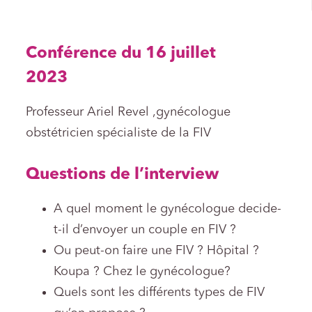
Conférence du 16 juillet
2023
Professeur Ariel Revel ,gynécologue
obstétricien spécialiste de la FIV
Questions de l’interview
A quel moment le gynécologue decide-
t-il d’envoyer un couple en FIV ?
Ou peut-on faire une FIV ? Hôpital ?
Koupa ? Chez le gynécologue?
Quels sont les différents types de FIV