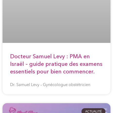
Docteur Samuel Levy : PMA en
Israël – guide pratique des examens
essentiels pour bien commencer.
Dr. Samuel Levy – Gynécologue obstétricien
ACTUALITÉ