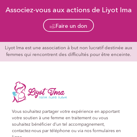
Associez-vous aux actions de Liyot Ima
Faire un don
Liyot Ima est une association à but non lucratif destinée aux
femmes qui rencontrent des difficultés pour être enceinte.
Vous souhaitez partager votre expérience en apportant
votre soutien à une femme en traitement ou vous
souhaitez bénéficier d’un tel accompagnement,
contactez-nous par téléphone ou via nos formulaires en