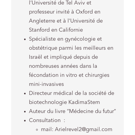
l’Université de Tel Aviv et
professeur invité à Oxford en
Angleterre et à l’Université de
Stanford en Californie
Spécialiste en gynécologie et
obstétrique parmi les meilleurs en
Israël et impliqué depuis de
nombreuses années dans la
fécondation in vitro et chirurgies
mini-invasives
Directeur médical de la société de
biotechnologie KadimaStem
Auteur du livre “Médecine du futur”
Consultation :
mail:
Arielrevel2@gmail.com