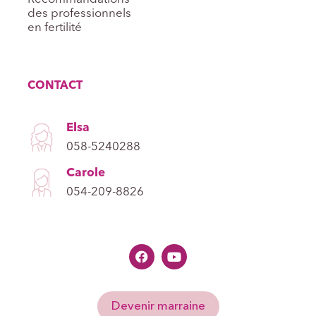
des professionnels
en fertilité
CONTACT
Elsa
058-5240288
Carole
054-209-8826
Devenir marraine