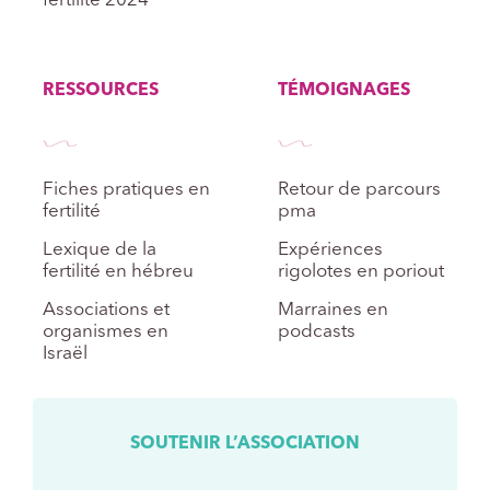
fertilité 2024
RESSOURCES
TÉMOIGNAGES
Fiches pratiques en
Retour de parcours
fertilité
pma
Lexique de la
Expériences
fertilité en hébreu
rigolotes en poriout
Associations et
Marraines en
organismes en
podcasts
Israël
SOUTENIR L’ASSOCIATION