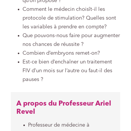
qu’on propose ?
Comment le médecin choisît-il les
protocole de stimulation? Quelles sont
les variables à prendre en compte?
Que pouvons-nous faire pour augmenter
nos chances de réussite ?
Combien d’embryons remet-on?
Est-ce bien d’enchaîner un traitement
FIV d’un mois sur l’autre ou faut-il des
pauses ?
A propos du Professeur Ariel
Revel
Professeur de médecine à