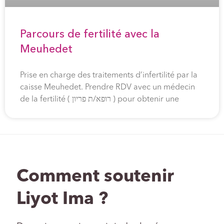
Parcours de fertilité avec la
Meuhedet
Prise en charge des traitements d’infertilité par la
caisse Meuhedet. Prendre RDV avec un médecin
de la fertilité ( רופא/ת פריון ) pour obtenir une
Comment soutenir
Liyot Ima ?